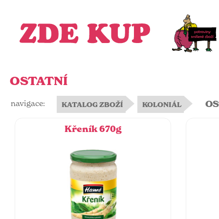
OSTATNÍ
navigace:
OS
KATALOG ZBOŽÍ
KOLONIÁL
Křeník 670g